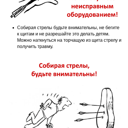
Собирая стрелы будьте внимательны, не бегите
к щитам и не разрешайте это делать детям.
Можно наткнуться на торчащую из щита стрелу и
получить травму.