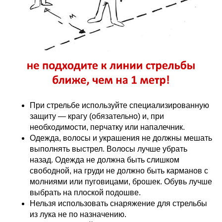
При стрельбе используйте специализированную
защиту — крагу (обязательно) и, при
необходимости, перчатку или напалечник.
Одежда, волосы и украшения не должны мешать
выполнять выстрел. Волосы лучше убрать
назад. Одежда не должна быть слишком
свободной, на груди не должно быть карманов с
молниями или пуговицами, брошек. Обувь лучше
выбрать на плоской подошве.
Нельзя использовать снаряжение для стрельбы
из лука не по назначению.