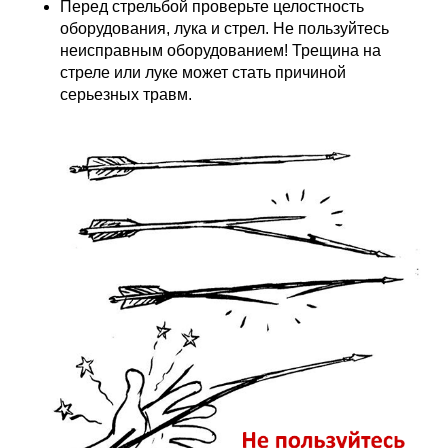
Перед стрельбой проверьте целостность
оборудования, лука и стрел. Не пользуйтесь
неисправным оборудованием! Трещина на
стреле или луке может стать причиной
серьезных травм.