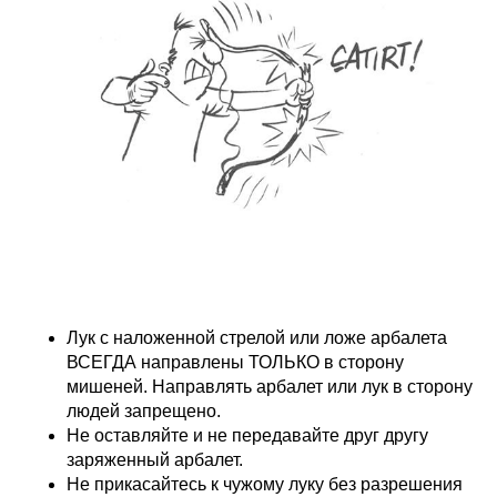
Лук с наложенной стрелой или ложе арбалета
ВСЕГДА направлены ТОЛЬКО в сторону
мишеней. Направлять арбалет или лук в сторону
людей запрещено.
Не оставляйте и не передавайте друг другу
заряженный арбалет.
Не прикасайтесь к чужому луку без разрешения