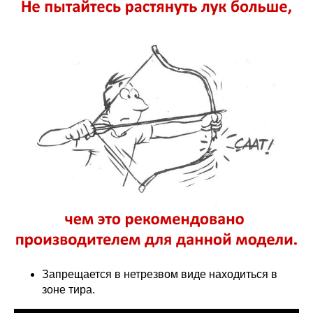
Запрещается в нетрезвом виде находиться в
зоне тира.