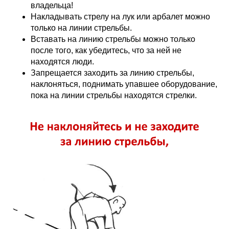
владельца!
Накладывать стрелу на лук или арбалет можно
только на линии стрельбы.
Вставать на линию стрельбы можно только
после того, как убедитесь, что за ней не
находятся люди.
Запрещается заходить за линию стрельбы,
наклоняться, поднимать упавшее оборудование,
пока на линии стрельбы находятся стрелки.