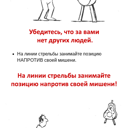
На линии стрельбы занимайте позицию
НАПРОТИВ своей мишени.