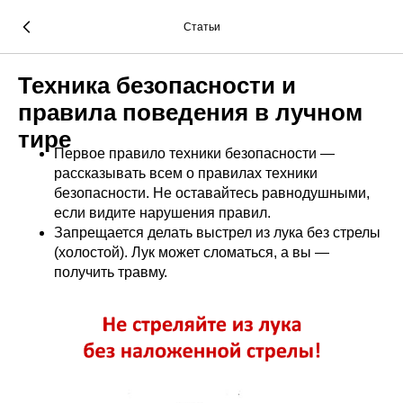
Статьи
Техника безопасности и
правила поведения в лучном
тире
Первое правило техники безопасности —
рассказывать всем о правилах техники
безопасности. Не оставайтесь равнодушными,
если видите нарушения правил.
Запрещается делать выстрел из лука без стрелы
(холостой). Лук может сломаться, а вы —
получить травму.