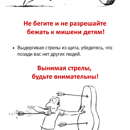
Выдергивая стрелы из щита, убедитесь, что
позади вас нет других людей.