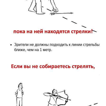
Зрители не должны подходить к линии стрельбы
ближе, чем на 1 метр.