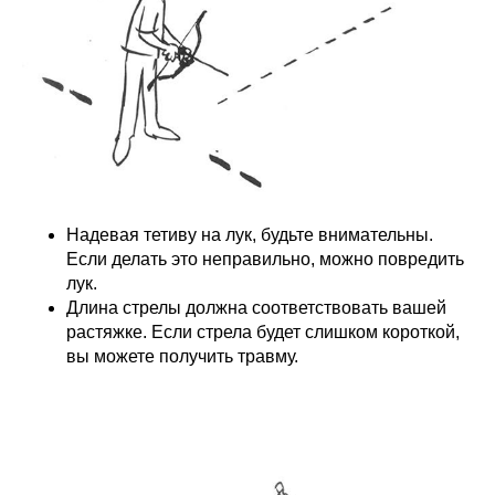
Надевая тетиву на лук, будьте внимательны.
Если делать это неправильно, можно повредить
лук.
Длина стрелы должна соответствовать вашей
растяжке. Если стрела будет слишком короткой,
вы можете получить травму.