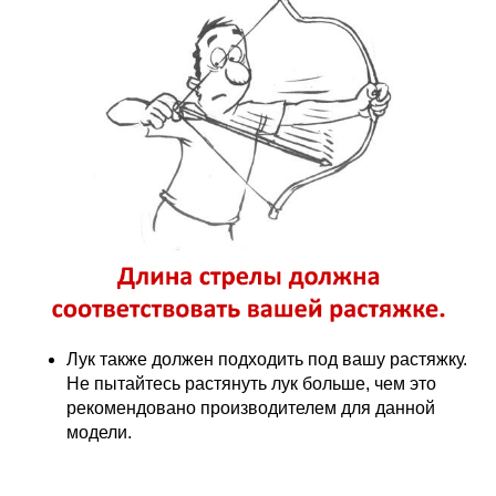
Лук также должен подходить под вашу растяжку.
Не пытайтесь растянуть лук больше, чем это
рекомендовано производителем для данной
модели.